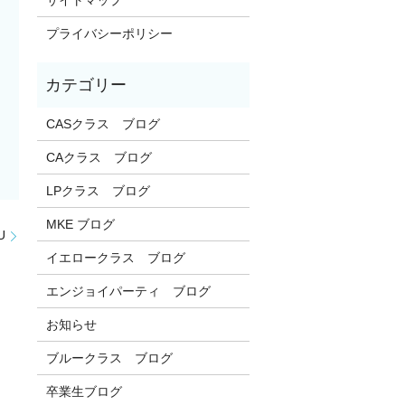
プライバシーポリシー
CASクラス ブログ
CAクラス ブログ
LPクラス ブログ
MKE ブログ
U
イエロークラス ブログ
エンジョイパーティ ブログ
お知らせ
ブルークラス ブログ
卒業生ブログ