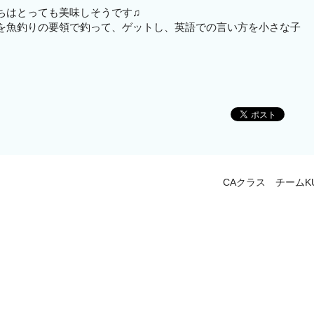
ちはとっても美味しそうです♫
を魚釣りの要領で釣って、ゲットし、英語での言い方を小さな子
CAクラス チームK