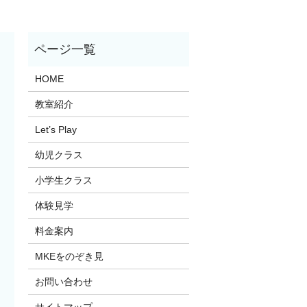
HOME
教室紹介
Let’s Play
幼児クラス
小学生クラス
体験見学
料金案内
MKEをのぞき見
お問い合わせ
サイトマップ