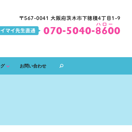
ログ
お問い合わせ
search