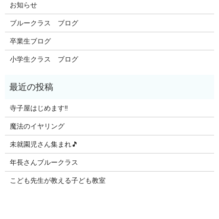
お知らせ
ブルークラス ブログ
卒業生ブログ
小学生クラス ブログ
寺子屋はじめます‼️
魔法のイヤリング
未就園児さん集まれ🎵
年長さんブルークラス
こども先生が教える子ども教室