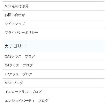
MKEをのぞき見
お問い合わせ
サイトマップ
プライバシーポリシー
CASクラス ブログ
CAクラス ブログ
LPクラス ブログ
MKE ブログ
イエロークラス ブログ
エンジョイパーティ ブログ