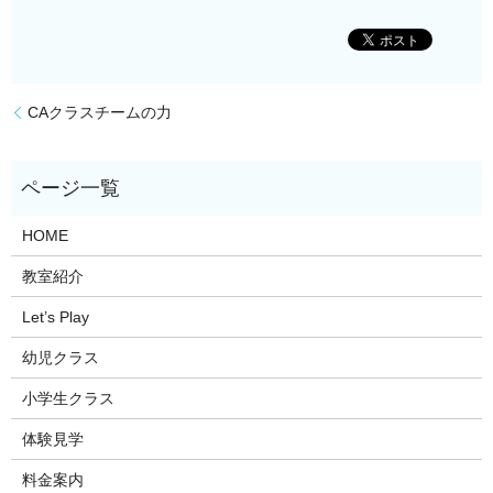
CAクラスチームの力
HOME
教室紹介
Let’s Play
幼児クラス
小学生クラス
体験見学
料金案内