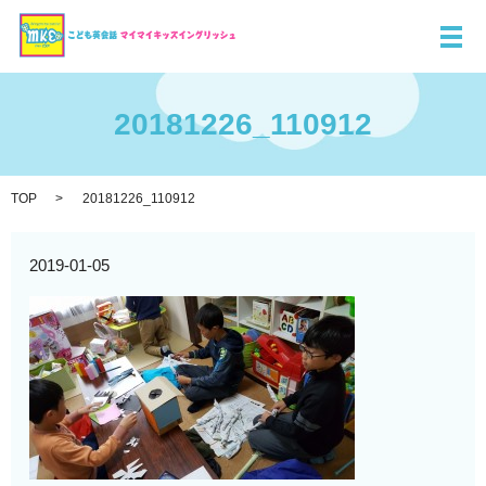
メ
20181226_110912
TOP
20181226_110912
2019-01-05