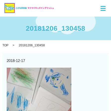
メ
20181206_130458
TOP
20181206_130458
2018-12-17