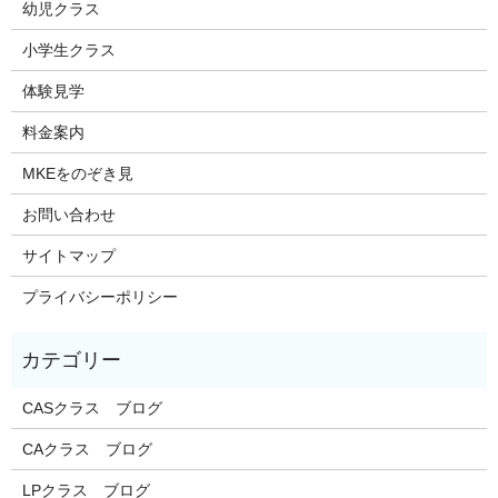
幼児クラス
小学生クラス
体験見学
料金案内
MKEをのぞき見
お問い合わせ
サイトマップ
プライバシーポリシー
CASクラス ブログ
CAクラス ブログ
LPクラス ブログ