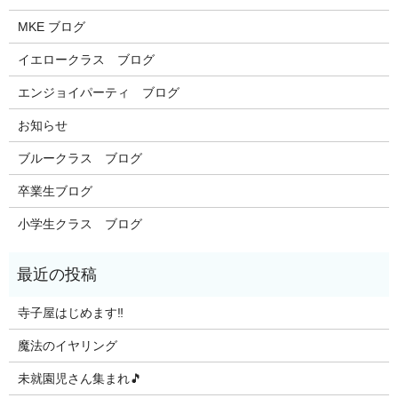
MKE ブログ
イエロークラス ブログ
エンジョイパーティ ブログ
お知らせ
ブルークラス ブログ
卒業生ブログ
小学生クラス ブログ
寺子屋はじめます‼️
魔法のイヤリング
未就園児さん集まれ🎵